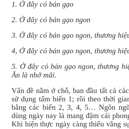
1. Ở đây có bán gạo
2. Ở đây có bán gạo ngon
3. Ở đây có bán gạo ngon, thương hiệu
4, Ở đây có bán gạo ngon, thương hiệu,
5. Ở đây có bán gạo ngon, thương hiệ
Ăn là nhớ mãi.
Vấn đề nằm ở chỗ, ban đầu tất cả các
sử dụng tấm biển 1; rồi theo thời gia
bằng các biển 2, 3, 4, 5… Ngôn ng
dùng ngày nay là mang đậm cái phong
Khi hiện thực ngày càng thiếu vắng sự