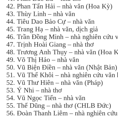
Phan Tấn Hải – nhà văn (Hoa Kỳ)
Thùy Linh – nhà văn
Tiêu Dao Bảo Cự – nhà văn
Trang Hạ – nhà văn, dịch giả
Trần Đồng Minh – nhà nghiên cứu 
Trịnh Hoài Giang – nhà thơ
Trương Anh Thụy – nhà văn (Hoa 
Võ Thị Hảo – nhà văn
Vũ Biện Điền – nhà văn (Nhật Bản)
Vũ Thế Khôi – nhà nghiên cứu văn h
Vũ Thư Hiên – nhà văn (Pháp)
Ý Nhi – nhà thơ
Vũ Ngọc Tiến – nhà văn
Thế Dũng – nhà thơ (CHLB Đức)
Đoàn Thanh Liêm – nhà nghiên cứu