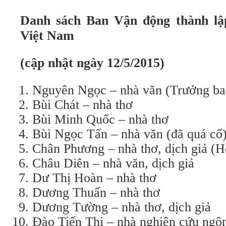
Danh sách Ban Vận động thành lậ
Việt Nam
(cập nhật ngày 12/5/2015)
Nguyên Ngọc – nhà văn (Trưởng ba
Bùi Chát – nhà thơ
Bùi Minh Quốc – nhà thơ
Bùi Ngọc Tấn – nhà văn (đã quá cố
Chân Phương – nhà thơ, dịch giả (
Châu Diên – nhà văn, dịch giả
Dư Thị Hoàn – nhà thơ
Dương Thuấn – nhà thơ
Dương Tường – nhà thơ, dịch giả
Đào Tiến Thi – nhà nghiên cứu ngô