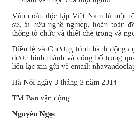
Văn đoàn độc lập Việt Nam là một tổ
sự, ái hữu nghề nghiệp, hoàn toàn đ
thống tổ chức và thiết chế trong và ng
Điều lệ và Chương trình hành động c
được hình thành và công bố trong qu
liên lạc xin gửi về email: nhavandoc
Hà Nội ngày 3 tháng 3 năm 2014
TM Ban vận động
Nguyên Ngọc