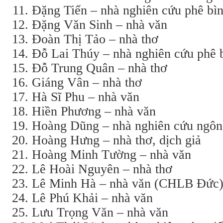
Đặng Tiến – nhà nghiên cứu phê bì
Đặng Văn Sinh – nhà văn
Đoàn Thị Tảo – nhà thơ
Đỗ Lai Thúy – nhà nghiên cứu phê 
Đỗ Trung Quân – nhà thơ
Giáng Vân – nhà thơ
Hà Sĩ Phu – nhà văn
Hiền Phương – nhà văn
Hoàng Dũng – nhà nghiên cứu ngôn
Hoàng Hưng – nhà thơ, dịch giả
Hoàng Minh Tường – nhà văn
Lê Hoài Nguyên – nhà thơ
Lê Minh Hà – nhà văn (CHLB Đức
Lê Phú Khải – nhà văn
Lưu Trọng Văn – nhà văn