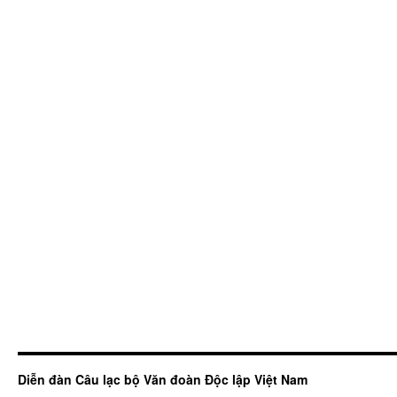
Diễn đàn Câu lạc bộ Văn đoàn Độc lập Việt Nam