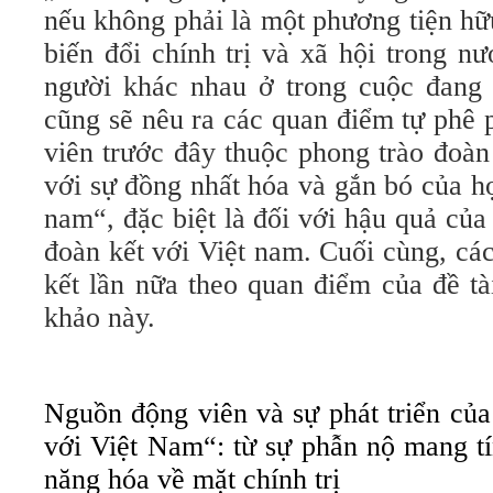
nếu không phải là một phương tiện hữ
biến đổi chính trị và xã hội trong 
người khác nhau ở trong cuộc đang 
cũng sẽ nêu ra các quan điểm tự phê 
viên trước đây thuộc phong trào đoàn
với sự đồng nhất hóa và gắn bó của h
nam“, đặc biệt là đối với hậu quả của
đoàn kết với Việt nam. Cuối cùng, cá
kết lần nữa theo quan điểm của đề tà
khảo này.
Nguồn động viên và sự phát triển của
với Việt Nam“: từ sự phẫn nộ mang tí
năng hóa về mặt chính trị