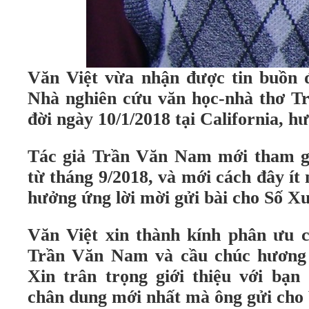
Văn Việt vừa nhận được tin buồn 
Nhà nghiên cứu văn học-nhà thơ 
đời ngày 10/1/2018 tại California, hư
Tác giả Trần Văn Nam mới tham g
từ tháng 9/2018, và mới cách đây ít 
hưởng ứng lời mời gửi bài cho Số X
Văn Việt xin thành kính phân ưu c
Trần Văn Nam và cầu chúc hương 
Xin trân trọng giới thiệu với bạn
chân dung mới nhất mà ông gửi cho 