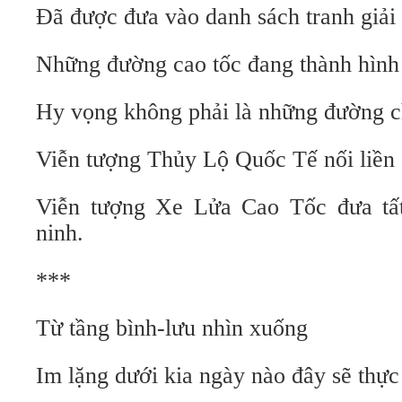
Đã được đưa vào danh sách tranh giả
Những đường cao tốc đang thành hìn
Hy vọng không phải là những đường ch
Viễn tượng Thủy Lộ Quốc Tế nối liền 
Viễn tượng Xe Lửa Cao Tốc đưa tất
ninh.
***
Từ tầng bình-lưu nhìn xuống
Im lặng dưới kia ngày nào đây sẽ thực