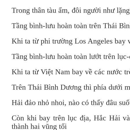
Trong thân tàu ấm, đôi người như lặng
Tầng bình-lưu hoàn toàn trên Thái Bì
Khi ta từ phi trường Los Angeles bay
Tầng bình-lưu hoàn toàn lướt trên lục-
Khi ta từ Việt Nam bay về các nước t
Trên Thái Bình Dương thì phía dưới m
Hải đảo nhỏ nhoi, nào có thấy đâu suố
Còn khi bay trên lục địa, Hắc Hải và
thành hai vũng tối