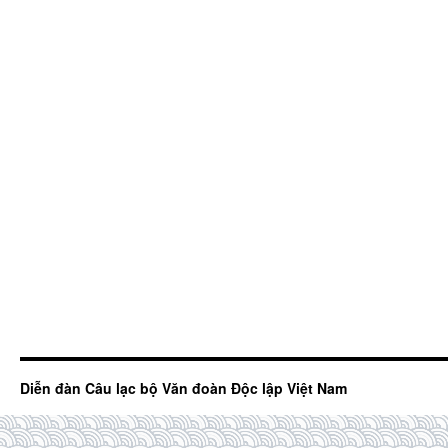
Diễn đàn Câu lạc bộ Văn đoàn Độc lập Việt Nam