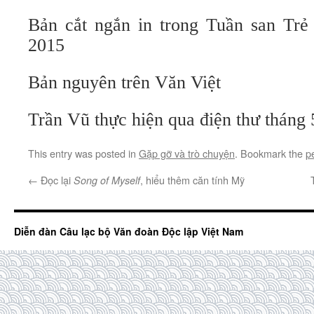
Bản cắt ngắn in trong Tuần san Trẻ 
2015
Bản nguyên trên Văn Việt
Trần Vũ thực hiện qua điện thư tháng 
This entry was posted in
Gặp gỡ và trò chuyện
. Bookmark the
p
←
Đọc lại
, hiểu thêm căn tính Mỹ
Song of Myself
Diễn đàn Câu lạc bộ Văn đoàn Độc lập Việt Nam