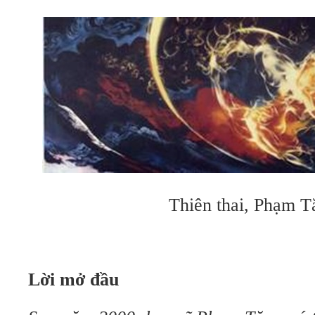
Thiên thai, Phạm T
Lời mở đầu