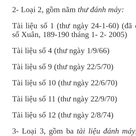
2- Loại 2, gồm năm
thư đánh máy:
Tài liệu số 1 (thư ngày 24-1-60) (đã
số Xuân, 189-190 tháng 1- 2- 2005)
Tài liệu số 4 (thư ngày 1/9/66)
Tài liệu số 9 (thư ngày 22/5/70)
Tài liệu số 10 (thư ngày 22/6/70)
Tài liệu số 11 (thư ngày 22/9/70)
Tài liệu số 12 (thư ngày 2/8/74)
3- Loại 3, gồm ba
tài liệu đánh máy