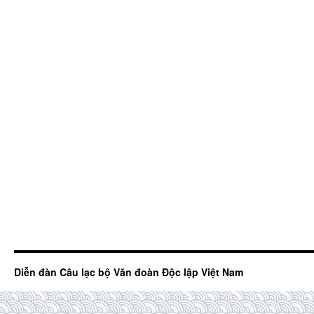
Diễn đàn Câu lạc bộ Văn đoàn Độc lập Việt Nam