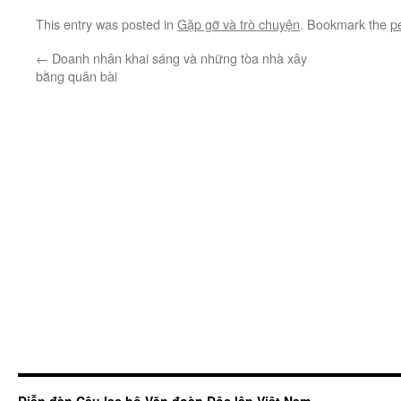
This entry was posted in
Gặp gỡ và trò chuyện
. Bookmark the
p
←
Doanh nhân khai sáng và những tòa nhà xây
bằng quân bài