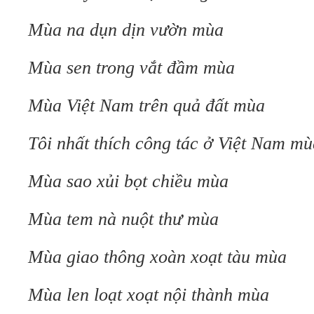
Mùa na dụn dịn vườn mùa
Mùa sen trong vắt đầm mùa
Mùa Việt Nam trên quả đất mùa
Tôi nhất thích công tác ở Việt Nam mù
Mùa sao xủi bọt chiều mùa
Mùa tem nà nuột thư mùa
Mùa giao thông xoàn xoạt tàu mùa
Mùa len loạt xoạt nội thành mùa