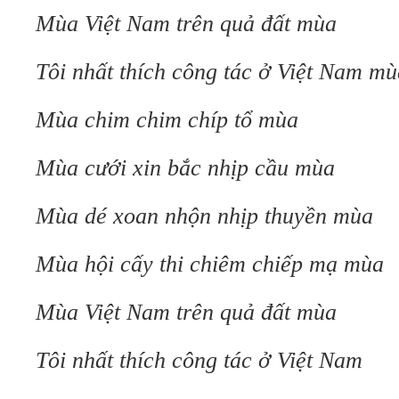
Mùa Việt Nam trên quả đất mùa
Tôi nhất thích công tác ở Việt Nam mù
Mùa chim chim chíp tổ mùa
Mùa cưới xin bắc nhịp cầu mùa
Mùa dé xoan nhộn nhịp thuyền mùa
Mùa hội cấy thi chiêm chiếp mạ mùa
Mùa Việt Nam trên quả đất mùa
Tôi nhất thích công tác ở Việt Nam