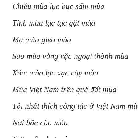
Chiều mùa lục bục sấm mùa
Tỉnh mùa lục tục gặt mùa
Mạ mùa gieo mùa
Sao mùa vằng vặc ngoại thành mùa
Xóm mùa lạc xạc cày mùa
Mùa Việt Nam trên quả đất mùa
Tôi nhất thích công tác ở Việt Nam mù
Nơi bắc cầu mùa