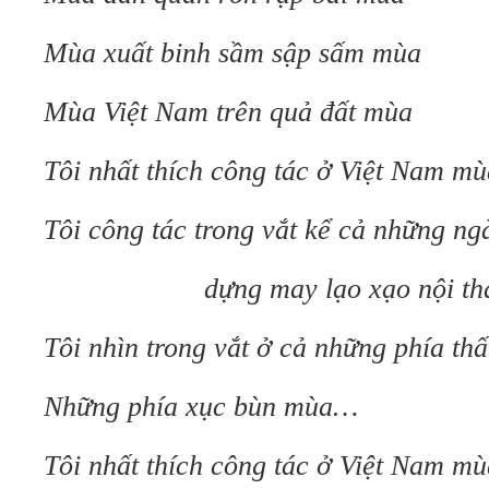
Mùa xuất binh sầm sập sấm mùa
Mùa Việt Nam trên quả đất mùa
Tôi nhất thích công tác ở Việt Nam mù
Tôi công tác trong vắt kể cả những n
dựng may lạo xạo nội thà
Tôi nhìn trong vắt ở cả những phía th
Những phía xục bùn mùa…
Tôi nhất thích công tác ở Việt Nam mù