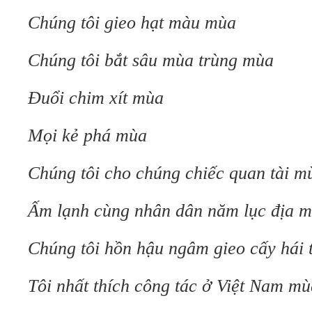
Chúng tôi gieo hạt màu mùa
Chúng tôi bắt sâu mùa trùng mùa
Đuổi chim xít mùa
Mọi kẻ phá mùa
Chúng tôi cho chúng chiếc quan tài m
Ấm lạnh cùng nhân dân năm lục địa 
Chúng tôi hồn hậu ngâm gieo cấy hái 
Tôi nhất thích công tác ở Việt Nam mù