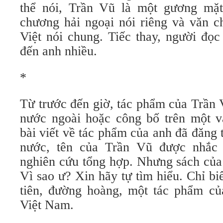
thể nói, Trần Vũ là một gương mặt
chương hải ngoại nói riêng và văn c
Việt nói chung. Tiếc thay, người đọc
đến anh nhiều.
*
Từ trước đến giờ, tác phẩm của Trần 
nước ngoài hoặc công bố trên một v
bài viết về tác phẩm của anh đã đăng t
nước, tên của Trần Vũ được nhắc 
nghiên cứu tổng hợp. Nhưng sách của 
Vì sao ư? Xin hãy tự tìm hiểu. Chỉ biế
tiên, đường hoàng, một tác phẩm c
Việt Nam.