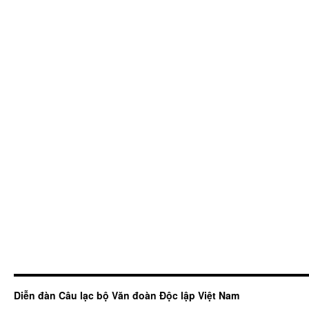
Diễn đàn Câu lạc bộ Văn đoàn Độc lập Việt Nam