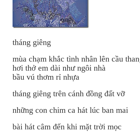
tháng giêng
mùa chạm khắc tình nhân lên cầu than
hơi thở em dài như ngôi nhà
bầu vú thơm rỉ nhựa
tháng giêng trên cánh đồng đất vỡ
những con chim ca hát lúc ban mai
bài hát câm đến khi mặt trời mọc