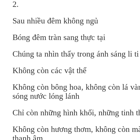
2.
Sau nhiều đêm không ngủ
Bóng đêm tràn sang thực tại
Chúng ta nhìn thấy trong ánh sáng li t
Không còn các vật thể
Không còn bông hoa, không còn lá vàn
sóng nước lóng lánh
Chỉ còn những hình khối, những tinh 
Không còn hương thơm, không còn mà
thanh âm