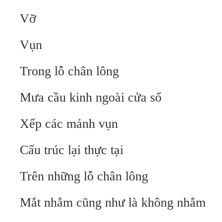
Vỡ
Vụn
Trong lỗ chân lông
Mưa cầu kinh ngoài cửa sổ
Xếp các mảnh vụn
Cấu trúc lại thực tại
Trên những lỗ chân lông
Mắt nhắm cũng như là không nhắm