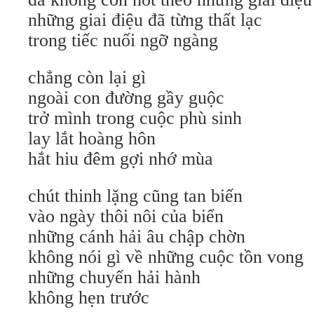
những giai điệu đã từng thất lạc
trong tiếc nuối ngỡ ngàng
chẳng còn lại gì
ngoài con đường gầy guộc
trở mình trong cuộc phù sinh
lay lắt hoàng hôn
hắt hiu đêm gợi nhớ mùa
chút thinh lặng cũng tan biến
vào ngày thôi nôi của biển
những cánh hải âu chập chờn
không nói gì về những cuộc tồn vong
những chuyến hải hành
không hẹn trước