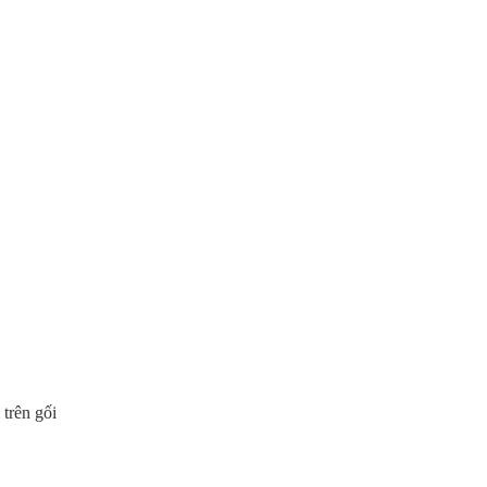
 trên gối