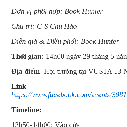
Đơn vị phối hợp: Book Hunter
Chủ trì: G.S Chu Hảo
Diễn giả & Điều phối: Book Hunter
Thời gian:
14h00 ngày 29 tháng 5 nă
Địa điểm
: Hội trường tại VUSTA 53 
Link ev
https://www.facebook.com/events/398
Timeline:
13h50-14h00: Vào cửa