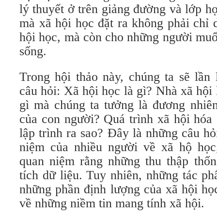
lý thuyết ở trên giảng đường và lớp 
mà xã hội học đặt ra không phải chỉ 
hội học, mà còn cho những người muố
sống.
Trong hội thảo này, chúng ta sẽ lần
câu hỏi: Xã hội học là gì? Nhà xã hội
gì mà chúng ta tưởng là đương nhiên
của con người? Quá trình xã hội hóa
lập trình ra sao? Đây là những câu hỏ
niệm của nhiều người về xã hộ học,
quan niệm rằng những thu thập thố
tích dữ liệu. Tuy nhiên, những tác p
những phần định lượng của xã hội họ
về những niềm tin mang tính xã hội.