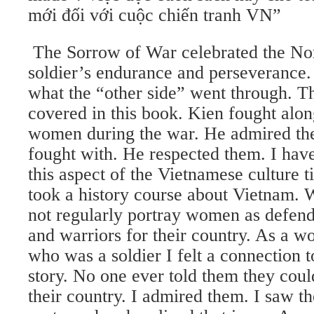
mới đối với cuộc chiến tranh VN”
The Sorrow of War celebrated the No
soldier’s endurance and perseverance. I
what the “other side” went through. 
covered in this book. Kien fought alon
women during the war. He admired th
fought with. He respected them. I hav
this aspect of the Vietnamese culture ti
took a history course about Vietnam. 
not regularly portray women as defend
and warriors for their country. As a
who was a soldier I felt a connection 
story. No one ever told them they could
their country. I admired them. I saw 