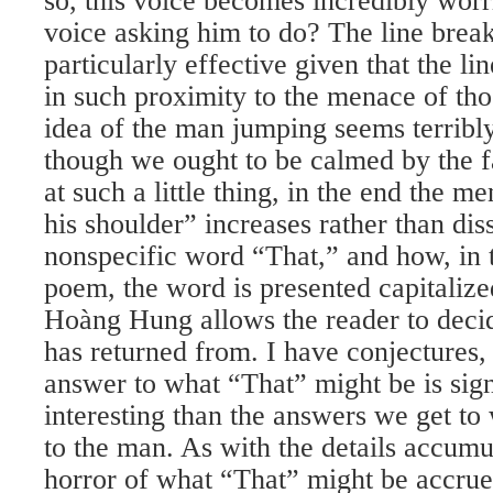
so, this voice becomes incredibly wor
voice asking him to do? The line break
particularly effective given that the 
in such proximity to the menace of th
idea of the man jumping seems terribl
though we ought to be calmed by the f
at such a little thing, in the end the m
his shoulder” increases rather than diss
nonspecific word “That,” and how, in t
poem, the word is presented capitalized
Hoàng Hung allows the reader to decid
has returned from. I have conjectures, 
answer to what “That” might be is sign
interesting than the answers we get t
to the man. As with the details accumu
horror of what “That” might be accru