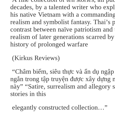
decades, by a talented writer who expl
his native Vietnam with a commanding
realism and symbolist fantasy. Thai’s p
contrast between naïve patriotism and 
realism of later generations scarred by
history of prolonged warfare
(Kirkus Reviews)
“Châm biếm, siêu thực và ẩn dụ ngập 
ngắn trong tập truyện được xây dựng 
này” “Satire, surrealism and allegory 
stories in this
elegantly constructed collection…”