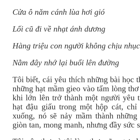
Cửa ô năm cánh lùa hơi gió
Lối cũ đi về nhạt ánh dương
Hàng triệu con người không chịu nhục
Nằm đây nhớ lại buổi lên đường
Tôi biết, cái yêu thích những bài học 
những hạt mầm gieo vào tấm lòng thơ 
khi lớn lên trở thành một người yêu
hạt đậu giấu trong một hộp cát, chỉ
xuống, nó sẽ nảy mầm thành những 
giòn tan, mong manh, nhưng đầy sức 