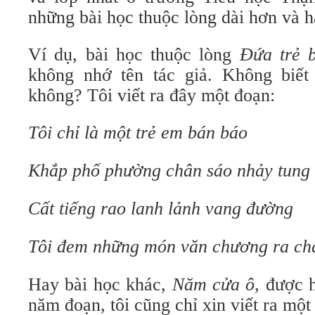
những bài học thuộc lòng dài hơn và h
Ví dụ, bài học thuộc lòng
Đứa trẻ 
không nhớ tên tác giả. Không biết
không? Tôi viết ra đây một đoạn:
Tôi chỉ là một trẻ em bán báo
Khắp phố phường chân sáo nhảy tung 
Cất tiếng rao lanh lảnh vang đường
Tôi đem những món văn chương ra ch
Hay bài học khác,
Năm cửa ô
, được 
năm đoạn, tôi cũng chỉ xin viết ra một