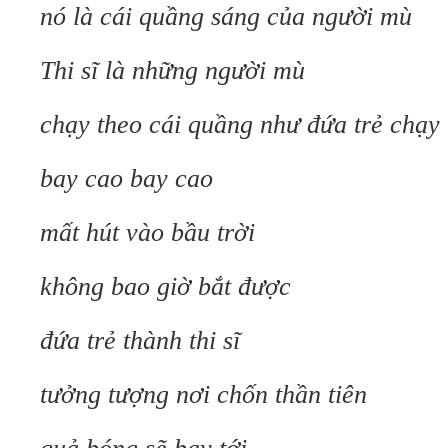
nó là cái quầng sáng của người mù
Thi sĩ là những người mù
chạy theo cái quầng như đứa trẻ chạy
bay cao bay cao
mất hút vào bầu trời
không bao giờ bắt được
đứa trẻ thành thi sĩ
tưởng tượng nơi chốn thần tiên