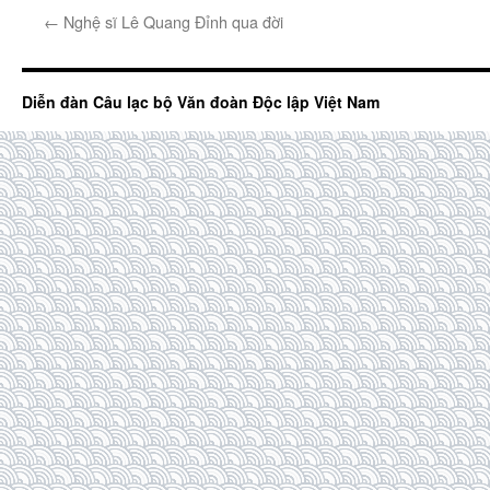
←
Nghệ sĩ Lê Quang Đỉnh qua đời
Diễn đàn Câu lạc bộ Văn đoàn Độc lập Việt Nam