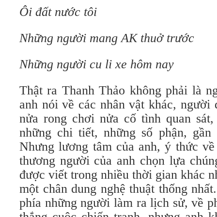
Ôi đất nước tôi
Những người mang AK thuở trước
Những người cu li xe hôm nay
Thật ra Thanh Thảo không phải là ng
anh nói về các nhân vật khác, người 
nửa rong chơi nửa cố tình quan sát, 
những chi tiết, những số phận, gần
Nhưng lương tâm của anh, ý thức về 
thương người của anh chọn lựa chúng
được viết trong nhiều thời gian khác 
một chân dung nghệ thuật thống nhất
phía những người làm ra lịch sử, về 
thắng cuộc chiến tranh, nhưng anh k