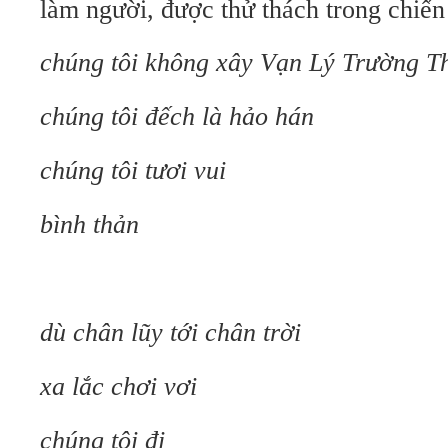
làm người, được thử thách trong chiến
chúng tôi không xây Vạn Lý Trường T
chúng tôi đếch là hảo hán
chúng tôi tươi vui
bình thản
dù chân lũy tới chân trời
xa lắc chơi vơi
chúng tôi đi