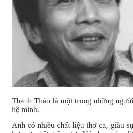
Thanh Thảo là một trong những người
hệ mình.
Anh có nhiều chất liệu thơ ca, giàu s