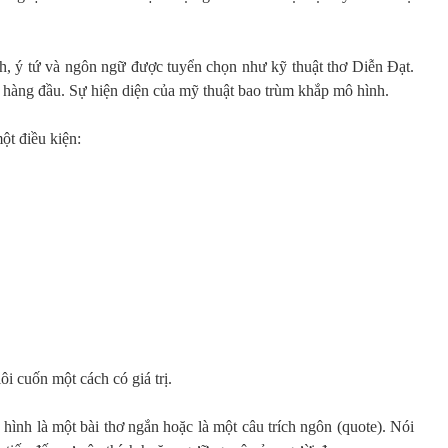
, ý tứ và ngôn ngữ được tuyển chọn như kỹ thuật thơ Diễn Đạt.
 hàng đầu. Sự hiện diện của mỹ thuật bao trùm khắp mô hình.
ột điều kiện:
ôi cuốn một cách có giá trị.
hình là một bài thơ ngắn hoặc là một câu trích ngôn (quote). Nói