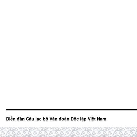
Diễn đàn Câu lạc bộ Văn đoàn Độc lập Việt Nam