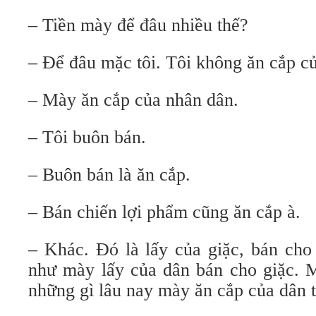
– Tiền mày để đâu nhiều thế?
– Để đâu mặc tôi. Tôi không ăn cắp củ
– Mày ăn cắp của nhân dân.
– Tôi buôn bán.
– Buôn bán là ăn cắp.
– Bán chiến lợi phẩm cũng ăn cắp à.
– Khác. Đó là lấy của giặc, bán cho
như mày lấy của dân bán cho giặc. 
những gì lâu nay mày ăn cắp của dân t