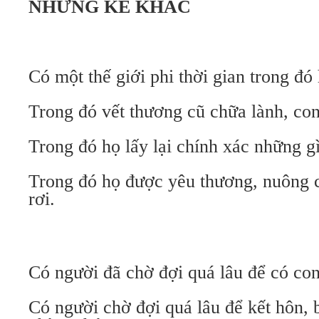
NHỮNG KẺ KHÁC
Có một thế giới phi thời gian trong đó
Trong đó vết thương cũ chữa lành, co
Trong đó họ lấy lại chính xác những g
Trong đó họ được yêu thương, nuông c
rơi.
Có người đã chờ đợi quá lâu để có con
Có người chờ đợi quá lâu để kết hôn, 