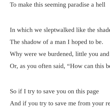
To make this seeming paradise a hell
In which we sleptwalked like the shad
The shadow of a man I hoped to be.
Why were we burdened, little you an
Or, as you often said, “How can this b
So if I try to save you on this page
And if you try to save me from your r