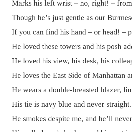
Marks his left wrist – no, right! – from
Though he’s just gentle as our Burmes
If you can find his hand – or head! – p
He loved these towers and his posh ad
He loved his view, his desk, his collea
He loves the East Side of Manhattan a
He wears a double-breasted blazer, lin
His tie is navy blue and never straight.
He smokes despite me, and he’ll never