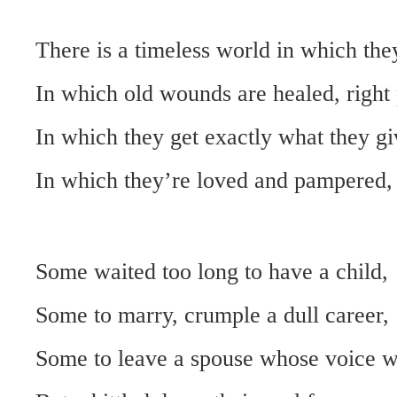
There is a timeless world in which they
In which old wounds are healed, right 
In which they get exactly what they gi
In which they’re loved and pampered, 
Some waited too long to have a child,
Some to marry, crumple a dull career,
Some to leave a spouse whose voice w