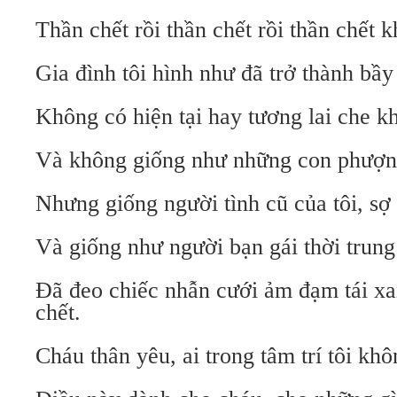
Thần chết rồi thần chết rồi thần chết k
Gia đình tôi hình như đã trở thành bầy
Không có hiện tại hay tương lai che kh
Và không giống như những con phượn
Nhưng giống người tình cũ của tôi, sợ 
Và giống như người bạn gái thời trun
Đã đeo chiếc nhẫn cưới ảm đạm tái xan
chết.
Cháu thân yêu, ai trong tâm trí tôi khô