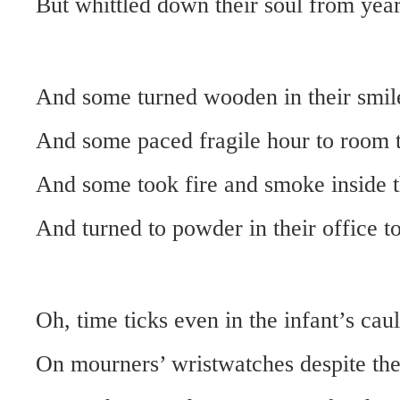
But whittled down their soul from year
And some turned wooden in their smil
And some paced fragile hour to room 
And some took fire and smoke inside t
And turned to powder in their office t
Oh, time ticks even in the infant’s caul
On mourners’ wristwatches despite th