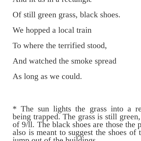
Of still green grass, black shoes.
We hopped a local train
To where the terrified stood,
And watched the smoke spread
As long as we could.
* The sun lights the grass into a re
being trapped. The grass is still green
of 9/ll. The black shoes are those the
also is meant to suggest the shoes of
jump out of the buildings.