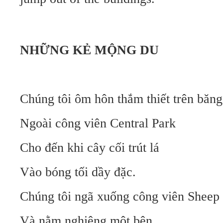
NHỮNG KẺ MỘNG DU
Chúng tôi ôm hôn thắm thiết trên băng
Ngoài công viên Central Park
Cho đến khi cây cối trút lá
Vào bóng tối dầy đặc.
Chúng tôi ngã xuống công viên Shee
Và nằm nghiêng một bên