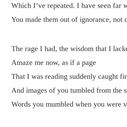
Which I’ve repeated. I have seen far 
You made them out of ignorance, not 
The rage I had, the wisdom that I lack
Amaze me now, as if a page
That I was reading suddenly caught fi
And images of you tumbled from the 
Words you mumbled when you were ve