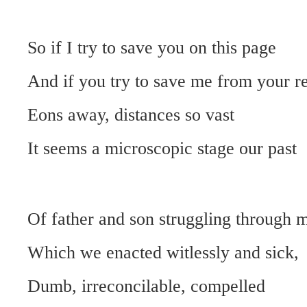
So if I try to save you on this page
And if you try to save me from your r
Eons away, distances so vast
It seems a microscopic stage our past
Of father and son struggling through 
Which we enacted witlessly and sick,
Dumb, irreconcilable, compelled