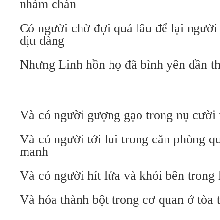
nhàm chán
Có người chờ đợi quá lâu để lại người
dịu dàng
Nhưng Linh hồn họ đã bình yên dần t
Và có người gượng gạo trong nụ cười 
Và có người tới lui trong căn phòng 
manh
Và có người hít lửa và khói bên trong
Và hóa thành bột trong cơ quan ở tòa 