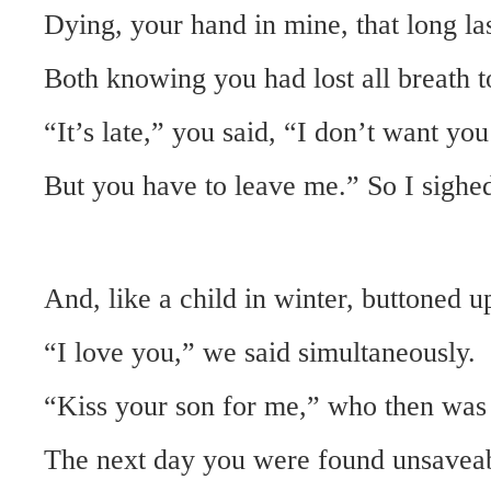
Dying, your hand in mine, that long las
Both knowing you had lost all breath to
“It’s late,” you said, “I don’t want you
But you have to leave me.” So I sighe
And, like a child in winter, buttoned u
“I love you,” we said simultaneously.
“Kiss your son for me,” who then was
The next day you were found unsaveab