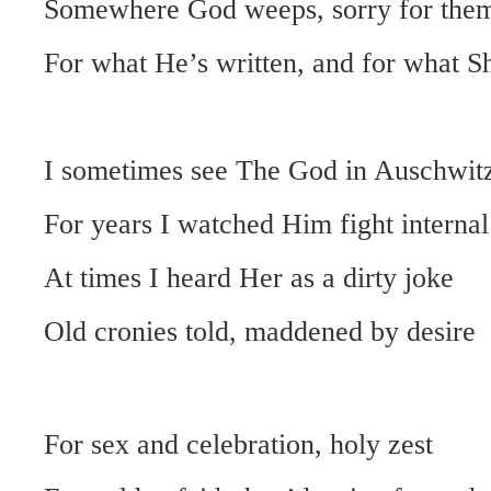
Somewhere God weeps, sorry for them
For what He’s written, and for what Sh
I sometimes see The God in Auschwit
For years I watched Him fight internal 
At times I heard Her as a dirty joke
Old cronies told, maddened by desire
For sex and celebration, holy zest