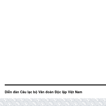
Diễn đàn Câu lạc bộ Văn đoàn Độc lập Việt Nam