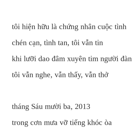
tôi hiện hữu là chứng nhân cuộc tình
chén cạn, tình tan, tôi vẫn tin
khi lưỡi dao đâm xuyên tim người đàn
tôi vẫn nghe, vẫn thấy, vẫn thở
tháng Sáu mười ba, 2013
trong cơn mưa vỡ tiếng khóc òa