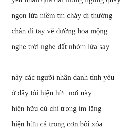
ngọn lửa niềm tin cháy dị thường
chân đi tay vẽ đường hoa mộng
nghe trời nghe đất nhóm lửa say
này các người nhân danh tình yêu
ở đây tôi hiện hữu nơi này
hiện hữu dù chỉ trong im lặng
hiện hữu cả trong cơn bôi xóa