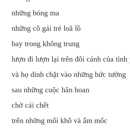
những bóng ma
những cô gái trẻ loã lồ
bay trong không trung
lượn đi lượn lại trên đôi cánh của tình
và họ dính chặt vào những bức tường
sau những cuộc hân hoan
chờ cái chết
trên những mối khô và ẩm mốc