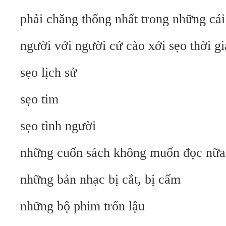
phải chăng thống nhất trong những cái
người với người cứ cào xới sẹo thời g
sẹo lịch sử
sẹo tim
sẹo tình người
những cuốn sách không muốn đọc nữa
những bản nhạc bị cắt, bị cấm
những bộ phim trốn lậu