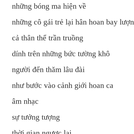
những bóng ma hiện về
những cô gái trẻ lại hân hoan bay lượn
cả thân thể trần truồng
dính trên những bức tường khô
người đến thăm lâu đài
như bước vào cảnh giới hoan ca
âm nhạc
sự tưởng tượng
thời gian ngược lại