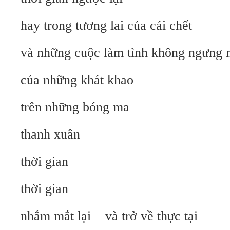
hay trong tương lai của cái chết
và những cuộc làm tình không ngưng 
của những khát khao
trên những bóng ma
thanh xuân
thời gian
thời gian
nhắm mắt lại và trở về thực tại