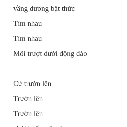
vầng dương bật thức
Tìm nhau
Tìm nhau
Môi trượt dưới động đào
Cứ trườn lên
Trườn lên
Trườn lên​