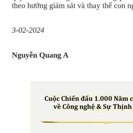
theo hướng giám sát và thay thế con n
3-02-2024
Nguyễn Quang A