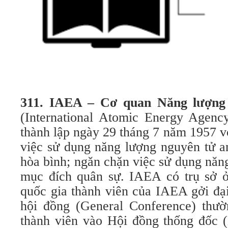
311. IAEA – Cơ quan Năng lượng
(International Atomic Energy Agency
thành lập ngày 29 tháng 7 năm 1957 
việc sử dụng năng lượng nguyên tử a
hòa bình; ngăn chặn việc sử dụng năn
mục đích quân sự. IAEA có trụ sở 
quốc gia thành viên của IAEA gởi đạ
hội đồng (General Conference) thườ
thành viên vào Hội đồng thống đốc (