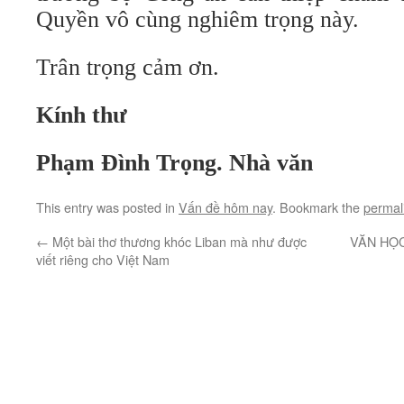
Quyền vô cùng nghiêm trọng này.
Trân trọng cảm ơn.
Kính thư
Phạm Đình Trọng. Nhà văn
This entry was posted in
Vấn đề hôm nay
. Bookmark the
permal
←
Một bài thơ thương khóc Liban mà như được
VĂN HỌC
viết riêng cho Việt Nam