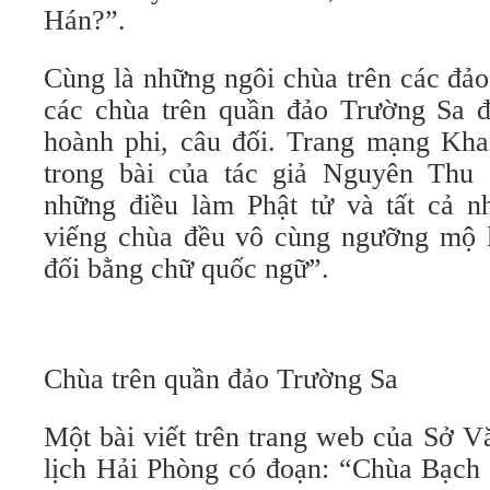
Hán?”.
Cùng là những ngôi chùa trên các đảo 
các chùa trên quần đảo Trường Sa đề
hoành phi, câu đối. Trang mạng Kha
trong bài của tác giả Nguyên Thu 
những điều làm Phật tử và tất cả 
viếng chùa đều vô cùng ngưỡng mộ l
đối bằng chữ quốc ngữ”.
Chùa trên quần đảo Trường Sa
Một bài viết trên trang web của Sở V
lịch Hải Phòng có đoạn: “Chùa Bạch