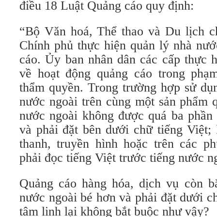
điều 18 Luật Quảng cáo quy định:
“Bộ Văn hoá, Thể thao và Du lịch ch
Chính phủ thực hiện quản lý nhà nướ
cáo. Ủy ban nhân dân các cấp thực h
về hoạt động quảng cáo trong phạm
thẩm quyền. Trong trường hợp sử dụng
nước ngoài trên cùng một sản phẩm q
nước ngoài không được quá ba phần t
và phải đặt bên dưới chữ tiếng Việt; 
thanh, truyền hình hoặc trên các ph
phải đọc tiếng Việt trước tiếng nước n
Quảng cáo hàng hóa, dịch vụ còn bắ
nước ngoài bé hơn và phải đặt dưới ch
tâm linh lại không bắt buộc như vậy?