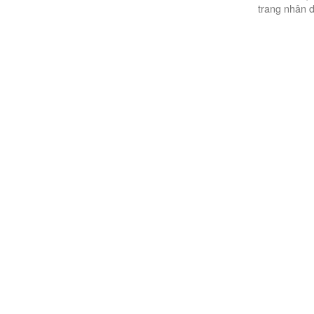
trang nhân 