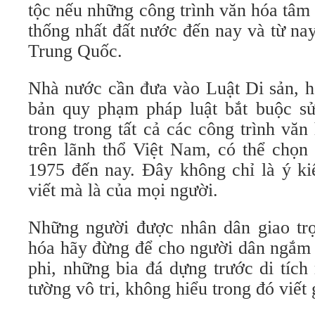
tộc nếu những công trình văn hóa tâm
thống nhất đất nước đến nay và từ nay
Trung Quốc.
Nhà nước cần đưa vào Luật Di sản, h
bản quy phạm pháp luật bắt buộc sử
trong trong tất cả các công trình vă
trên lãnh thổ Việt Nam, có thể chọn 
1975 đến nay. Đây không chỉ là ý ki
viết mà là của mọi người.
Những người được nhân dân giao trọ
hóa hãy đừng để cho người dân ngắm 
phi, những bia đá dựng trước di tíc
tường vô tri, không hiểu trong đó viết