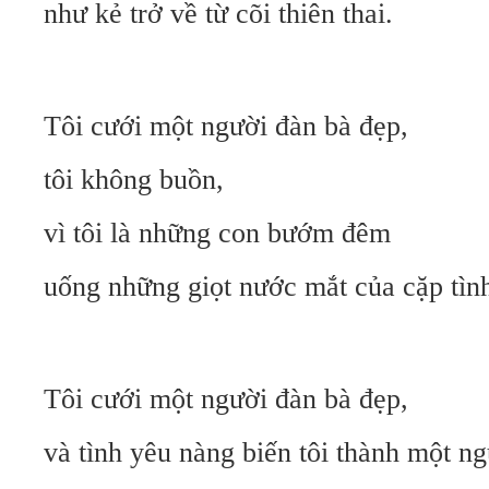
như kẻ trở về từ cõi thiên thai.
Tôi cưới một người đàn bà đẹp,
tôi không buồn,
vì tôi là những con bướm đêm
uống những giọt nước mắt của cặp tìn
Tôi cưới một người đàn bà đẹp,
và tình yêu nàng biến tôi thành một ng