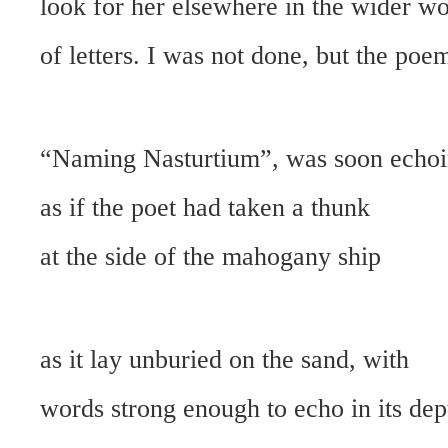
look for her elsewhere in the wider wo
of letters. I was not done, but the poe
“Naming Nasturtium”, was soon echo
as if the poet had taken a thunk
at the side of the mahogany ship
as it lay unburied on the sand, with
words strong enough to echo in its dep