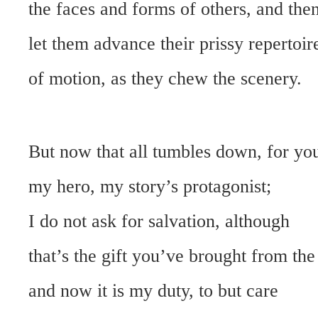
the faces and forms of others, and the
let them advance their prissy repertoir
of motion, as they chew the scenery.
But now that all tumbles down, for yo
my hero, my story’s protagonist;
I do not ask for salvation, although
that’s the gift you’ve brought from th
and now it is my duty, to but care