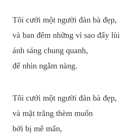
Tôi cưới một người đàn bà đẹp,
và ban đêm những vì sao đẩy lùi
ánh sáng chung quanh,
để nhìn ngắm nàng.
Tôi cưới một người đàn bà đẹp,
và mặt trăng thèm muốn
bởi bị mê mẩn,