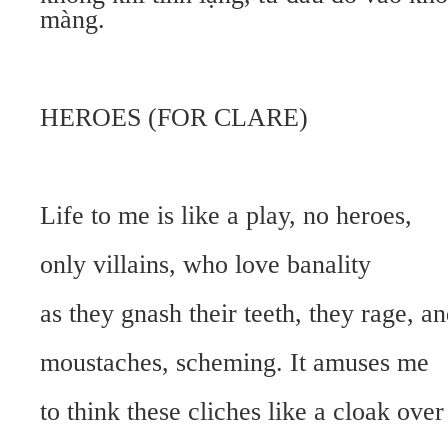
màng.
HEROES (FOR CLARE)
Life to me is like a play, no heroes,
only villains, who love banality
as they gnash their teeth, they rage, an
moustaches, scheming. It amuses me
to think these cliches like a cloak over