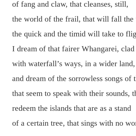
of fang and claw, that cleanses, still,
the world of the frail, that will fall the
the quick and the timid will take to flig
I dream of that fairer Whangarei, clad
with waterfall’s ways, in a wider land,
and dream of the sorrowless songs of t
that seem to speak with their sounds, t
redeem the islands that are as a stand
of a certain tree, that sings with no wo