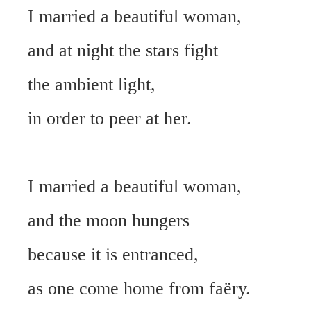
I married a beautiful woman,
and at night the stars fight
the ambient light,
in order to peer at her.
I married a beautiful woman,
and the moon hungers
because it is entranced,
as one come home from faëry.