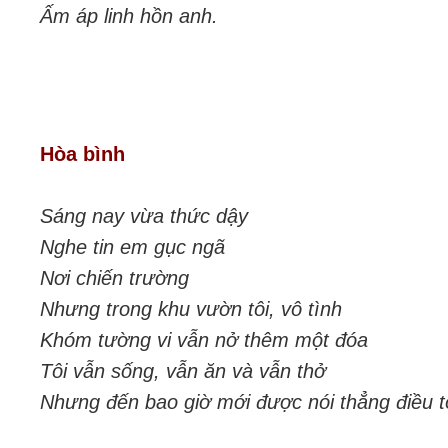
Ấm áp linh hồn anh.
Hòa bình
Sáng nay vừa thức dậy
Nghe tin em gục ngã
Nơi chiến trường
Nhưng trong khu vườn tôi, vô tình
Khóm tường vi vẫn nở thêm một đóa
Tôi vẫn sống, vẫn ăn và vẫn thở
Nhưng đến bao giờ mới được nói thẳng điều 