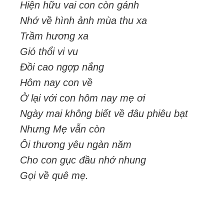
Hiện hữu vai con còn gánh
Nhớ về hình ảnh mùa thu xa
Trầm hương xa
Gió thổi vi vu
Đồi cao ngợp nắng
Hôm nay con về
Ở lại với con hôm nay mẹ ơi
Ngày mai không biết về đâu phiêu bạt
Nhưng Mẹ vẫn còn
Ôi thương yêu ngàn năm
Cho con gục đầu nhớ nhung
Gọi về quê mẹ.