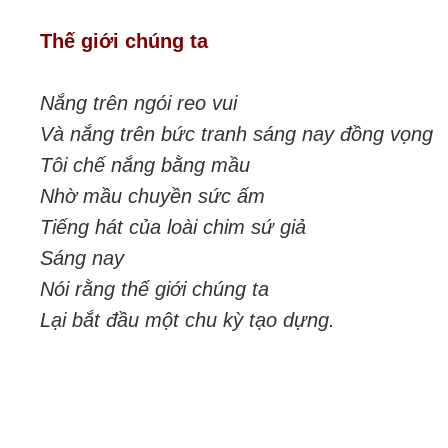
Thế giới chúng ta
Nắng trên ngói reo vui
Và nắng trên bức tranh sáng nay đồng vọng
Tôi chế nắng bằng mầu
Nhờ mầu chuyền sức ấm
Tiếng hát của loài chim sứ giả
Sáng nay
Nói rằng thế giới chúng ta
Lại bắt đầu một chu kỳ tạo dựng.