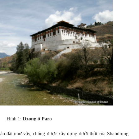
Hình 1:
Dzong ở Paro
áo đài như vậy, chúng được xây dựng dưới thời của Shabdrung