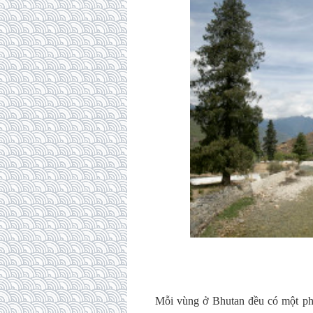
Mỗi vùng ở Bhutan đều có một ph