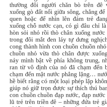
thường đôi người chăn bò trên đê v
xuống gò đất nổi giữa sông, chẳng để 
quen hoặc để nhìn lên đám trẻ đang
xuống chỗ nước cạn, có gì đâu chỉ la
hòn sỏi nhỏ rồi thò chân xuống nước
trong đôi mắt đen láy tự dưng nghị
cong thành hình con chuồn chuồn nhỏ
chuồn nhỏ vừa thò chân được xuống 
nảy mình bật về phía không trung, 
ran từ vô định của nó đã chạm đến bo
chạm đến mặt nước phẳng lặng… nướ
hề biết rằng có một loại phép lặp khô
giúp nó giữ trọn được sự thích thú
con chuồn chuồn đạp nước, đạp nước v
lũ trẻ trên triền đê – những đứa trẻ 