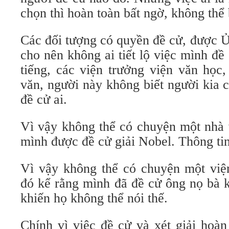
chọn thì hoàn toàn bất ngờ, không thể 
Các đối tượng có quyền đề cử, được Ủ
cho nên không ai tiết lộ việc mình đ
tiếng, các viện trưởng viện văn học,
văn, người này không biết người kia 
đề cử ai.
Vì vậy không thể có chuyện một nhà 
mình được đề cử giải Nobel. Thông tin
Vì vậy không thể có chuyện một việ
đó kể rằng mình đã đề cử ông nọ bà k
khiến họ không thể nói thế.
Chính vì việc đề cử và xét giải hoàn