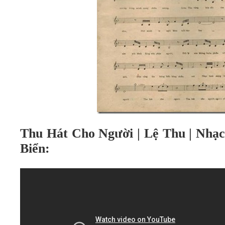
Thu Hát Cho Người | Lệ Thu | Nhạc
Biển: