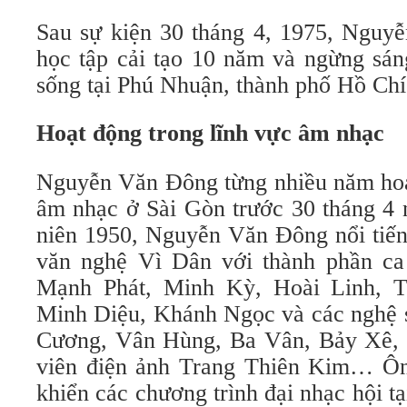
Sau sự kiện 30 tháng 4, 1975, Nguyễ
học tập cải tạo 10 năm và ngừng sán
sống tại Phú Nhuận, thành phố Hồ Chí
Hoạt động trong lĩnh vực âm nhạc
Nguyễn Văn Đông từng nhiều năm hoạt
âm nhạc ở Sài Gòn trước 30 tháng 4 
niên 1950, Nguyễn Văn Đông nổi tiến
văn nghệ Vì Dân với thành phần ca 
Mạnh Phát, Minh Kỳ, Hoài Linh, 
Minh Diệu, Khánh Ngọc và các nghệ s
Cương, Vân Hùng, Ba Vân, Bảy Xê, 
viên điện ảnh Trang Thiên Kim… Ôn
khiển các chương trình đại nhạc hội t