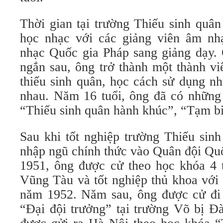
Thời gian tại trường Thiếu sinh quâ
học nhạc với các giảng viên âm n
nhạc Quốc gia Pháp sang giảng dạy. 
ngắn sau, ông trở thành một thành v
thiếu sinh quân, học cách sử dụng nh
nhau. Năm 16 tuổi, ông đã có những 
“Thiếu sinh quân hành khúc”, “Tạm 
Sau khi tốt nghiệp trường Thiếu sin
nhập ngũ chính thức vào Quân đội Qu
1951, ông được cử theo học khóa 4 
Vũng Tàu và tốt nghiệp thủ khoa với
năm 1952. Năm sau, ông được cử đi
“Ðại đội trưởng” tại trường Võ bị Ð