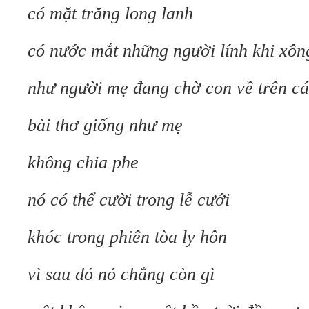
có mặt trăng long lanh
có nước mắt những người lính khi xôn
như người mẹ đang chờ con về trên cá
bài thơ giống như mẹ
không chia phe
nó có thể cười trong lễ cưới
khóc trong phiên tòa ly hôn
vì sau đó nó chẳng còn gì