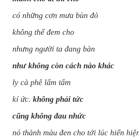
có những cơn mưa bùn đỏ
không thể đem cho
nhưng người ta đang bàn
như không còn cách nào khác
ly cà phê lấm tấm
kí ức.
không phải tức
cũng không đau nhức
nó thành màu đen cho tới lúc hiển hiệ