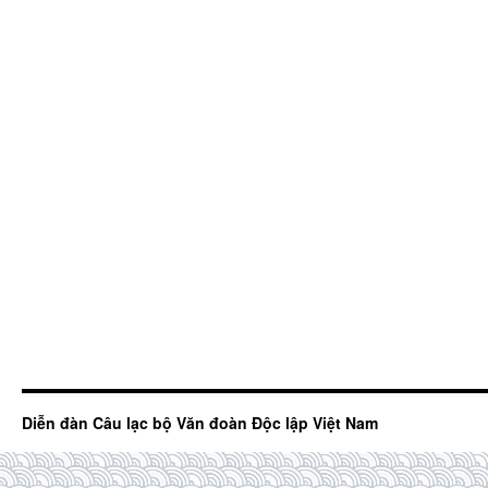
Diễn đàn Câu lạc bộ Văn đoàn Độc lập Việt Nam