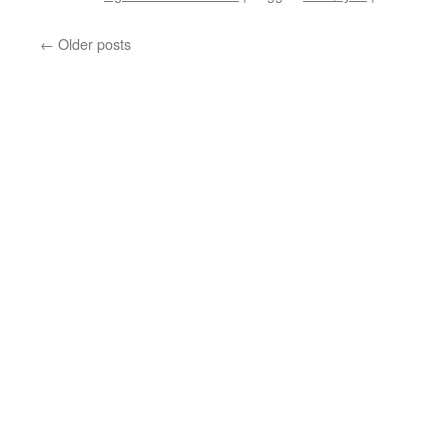
←
Older posts