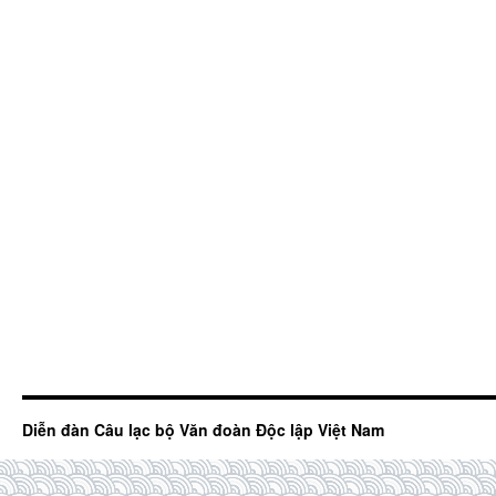
Diễn đàn Câu lạc bộ Văn đoàn Độc lập Việt Nam