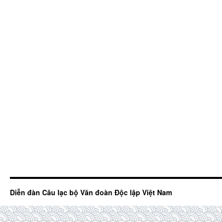
Diễn đàn Câu lạc bộ Văn đoàn Độc lập Việt Nam