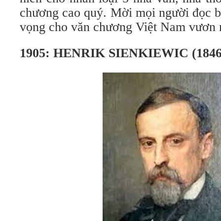
chương cao quý. Mời mọi người đọc bà
vọng cho văn chương Việt Nam vươn ra
1905: HENRIK SIENKIEWIC (1846 