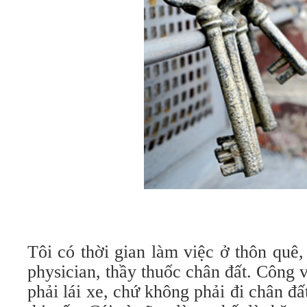
Tôi có thời gian làm việc ở thôn quê, 
physician, thầy thuốc chân đất. Công v
phải lái xe, chứ không phải đi chân đấ