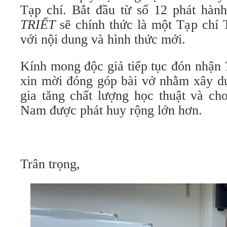
Tạp chí. Bắt đầu từ số 12 phát hàn
TRIẾT
sẽ chính thức là một Tạp chí 
với nội dung và hình thức mới.
Kính mong độc giả tiếp tục đón nhận
xin mời đóng góp bài vở nhằm xây d
gia tăng chất lượng học thuật và cho
Nam được phát huy rộng lớn hơn.
Trân trọng,