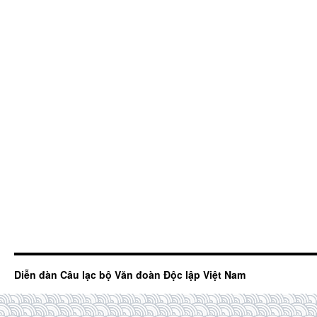
Diễn đàn Câu lạc bộ Văn đoàn Độc lập Việt Nam