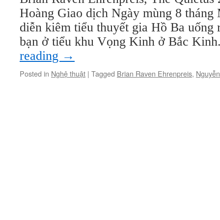
Hoàng Giao dịch Ngày mùng 8 tháng 
diễn kiêm tiểu thuyết gia Hồ Ba uống
bạn ở tiểu khu Vọng Kinh ở Bắc Kin
reading
→
Posted in
Nghệ thuật
|
Tagged
Brian Raven Ehrenpreis
,
Nguyễn