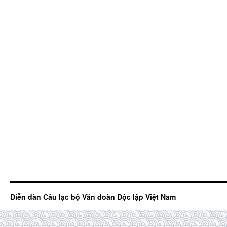
Diễn đàn Câu lạc bộ Văn đoàn Độc lập Việt Nam